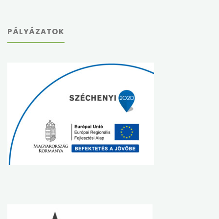
PÁLYÁZATOK