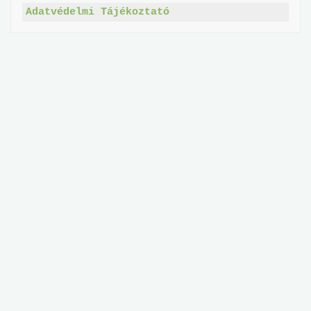
Adatvédelmi Tájékoztató