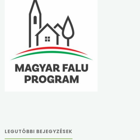
LEGUTÓBBI BEJEGYZÉSEK