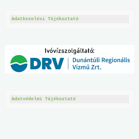
Adatkezelési Tájékoztató
Adatvédelmi Tájékoztató