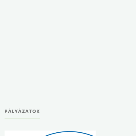
PÁLYÁZATOK