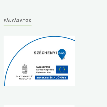
PÁLYÁZATOK