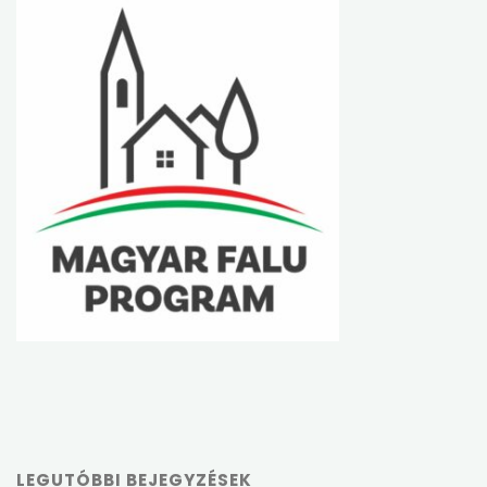
LEGUTÓBBI BEJEGYZÉSEK