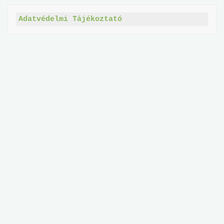
Adatvédelmi Tájékoztató